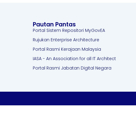
Pautan Pantas
Portal Sistem Repositori MyGovEA
Rujukan Enterprise Architecture
Portal Rasmi Kerajaan Malaysia
IASA - An Association for all IT Architect
Portal Rasmi Jabatan Digital Negara