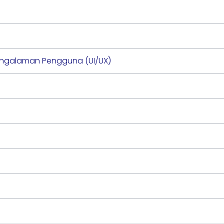
ngalaman Pengguna (UI/UX)