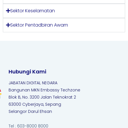
Sektor Keselamatan
Sektor Pentadbiran Awam
Hubungi Kami
JABATAN DIGITAL NEGARA
Bangunan MKN Embassy Techzone
Blok B, No. 3200 Jalan Teknokrat 2
63000 Cyberjaya, Sepang
Selangor Darul Ehsan
Tel : 603-8000 8000