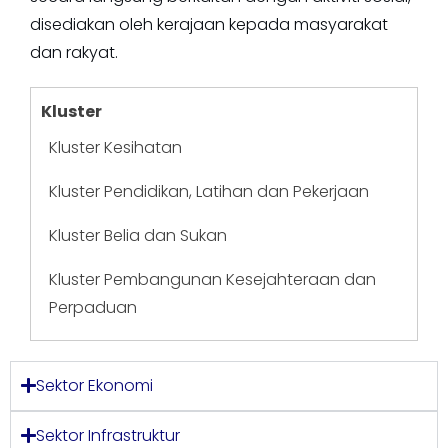
disediakan oleh kerajaan kepada masyarakat
dan rakyat.
Kluster
Kluster Kesihatan
Kluster Pendidikan, Latihan dan Pekerjaan
Kluster Belia dan Sukan
Kluster Pembangunan Kesejahteraan dan
Perpaduan
Sektor Ekonomi
Sektor Infrastruktur