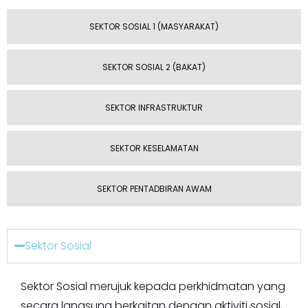
SEKTOR SOSIAL 1 (MASYARAKAT)
SEKTOR SOSIAL 2 (BAKAT)
SEKTOR INFRASTRUKTUR
SEKTOR KESELAMATAN
SEKTOR PENTADBIRAN AWAM
Sektor Sosial
Sektor Sosial merujuk kepada perkhidmatan yang
secara langsung berkaitan dengan aktiviti sosial,