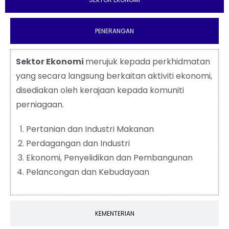
PENERANGAN
Sektor Ekonomi
merujuk kepada perkhidmatan
yang secara langsung berkaitan aktiviti ekonomi,
disediakan oleh kerajaan kepada komuniti
perniagaan.
Pertanian dan Industri Makanan
Perdagangan dan Industri
Ekonomi, Penyelidikan dan Pembangunan
Pelancongan dan Kebudayaan
KEMENTERIAN