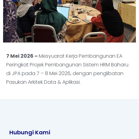
7 Mei 2026
–
Mesyuarat Kerja Pembangunan EA
Peringkat Projek Pembangunan Sistem HRM Baharu
di JPA pada 7 – 8 Mei 2026, dengan penglibatan
Pasukan Arkitek Data & Aplikasi.
Hubungi Kami